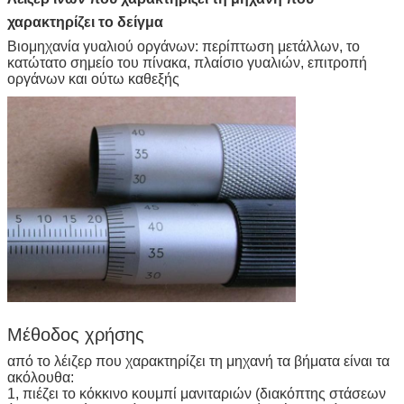
χαρακτηρίζει το δείγμα
Βιομηχανία γυαλιού οργάνων: περίπτωση μετάλλων, το
κατώτατο σημείο του πίνακα, πλαίσιο γυαλιών, επιτροπή
οργάνων και ούτω καθεξής
Μέθοδος χρήσης
από το λέιζερ που χαρακτηρίζει τη μηχανή τα βήματα είναι τα
ακόλουθα:
1, πιέζει το κόκκινο κουμπί μανιταριών (διακόπτης στάσεων