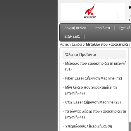
Ε
1
Αρχική σελίδα
προϊόντα
Σχετικά
ΕΙΔΗΣΕΙΣ
Αρχική Σελίδα
Μέταλλο που χαρακτηρίζει 
Όλα τα Προϊόντα
Μέταλλο που χαρακτηρίζει τη μηχανή
(51)
Fiber Laser Σήμανση Machine
(42)
Μίνι λέιζερ που χαρακτηρίζει τη
μηχανή
(49)
CO2 Laser Σήμανση Machine
(28)
πετώντας λέιζερ που χαρακτηρίζει τη
μηχανή
(41)
Υπεριώδους λέιζερ Σήμανση